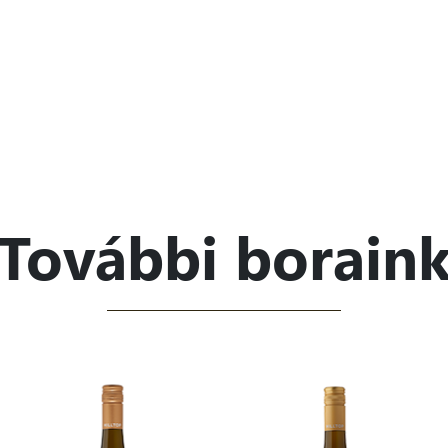
További borain