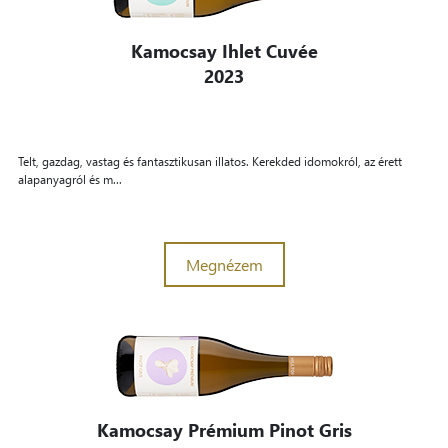
Kamocsay Ihlet Cuvée
2023
Telt, gazdag, vastag és fantasztikusan illatos. Kerekded idomokról, az érett
alapanyagról és m...
Megnézem
Kamocsay Prémium Pinot Gris