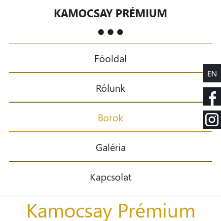
KAMOCSAY PRÉMIUM
Főoldal
EN
Rólunk
Borok
Galéria
Kapcsolat
Kamocsay Prémium