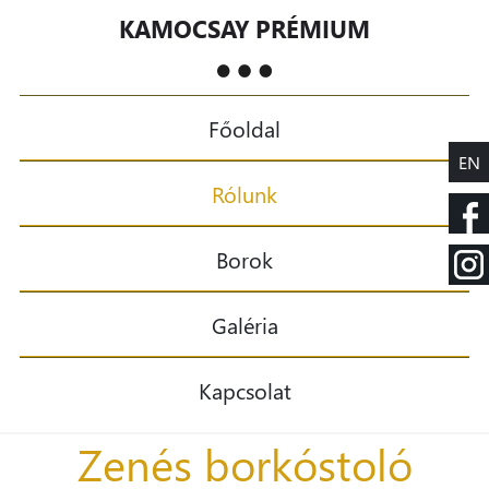
KAMOCSAY PRÉMIUM
Főoldal
EN
Rólunk
Borok
Galéria
Kapcsolat
Zenés borkóstoló