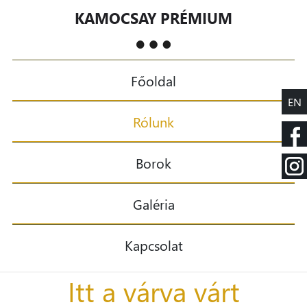
KAMOCSAY PRÉMIUM
Főoldal
EN
Rólunk
Borok
Galéria
Kapcsolat
Itt a várva várt